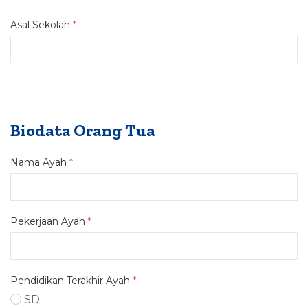
Asal Sekolah
*
Biodata Orang Tua
Nama Ayah
*
Pekerjaan Ayah
*
Pendidikan Terakhir Ayah
*
SD