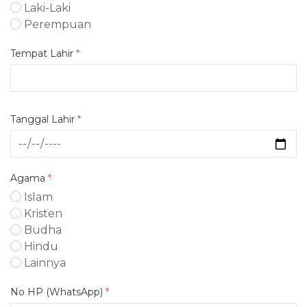
Laki-Laki
Perempuan
Tempat Lahir
*
Tanggal Lahir
*
Agama
*
Islam
Kristen
Budha
Hindu
Lainnya
No HP (WhatsApp)
*