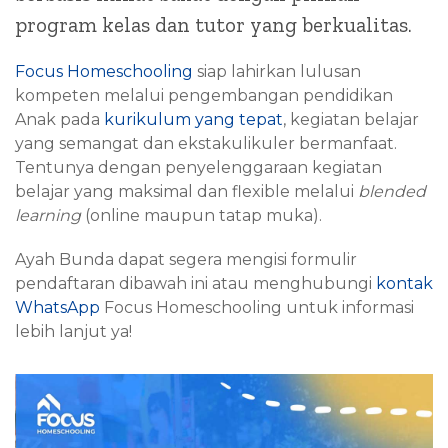
program kelas dan tutor yang berkualitas.
Focus Homeschooling
siap lahirkan lulusan
kompeten melalui pengembangan pendidikan
Anak pada
kurikulum yang tepat
, kegiatan belajar
yang semangat dan ekstakulikuler bermanfaat.
Tentunya dengan penyelenggaraan kegiatan
belajar yang maksimal dan flexible melalui
blended
learning
(online maupun tatap muka).
Ayah Bunda dapat segera mengisi formulir
pendaftaran dibawah ini atau menghubungi
kontak
WhatsApp
Focus Homeschooling untuk informasi
lebih lanjut ya!