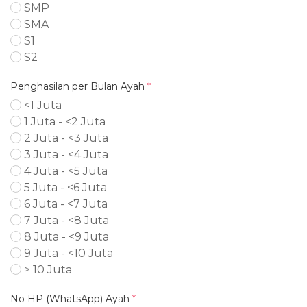
SMP
SMA
S1
S2
Penghasilan per Bulan Ayah
*
<1 Juta
1 Juta - <2 Juta
2 Juta - <3 Juta
3 Juta - <4 Juta
4 Juta - <5 Juta
5 Juta - <6 Juta
6 Juta - <7 Juta
7 Juta - <8 Juta
8 Juta - <9 Juta
9 Juta - <10 Juta
> 10 Juta
No HP (WhatsApp) Ayah
*