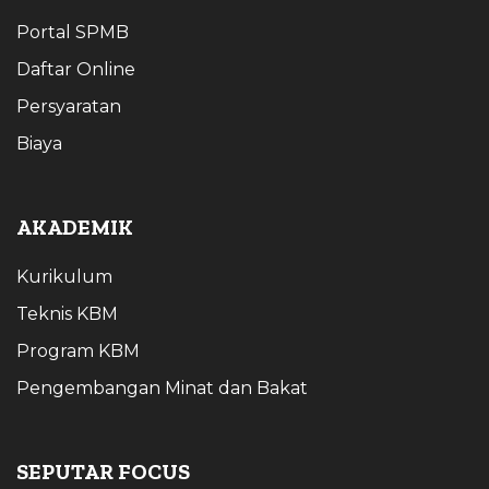
Portal SPMB
Daftar Online
Persyaratan
Biaya
AKADEMIK
Kurikulum
Teknis KBM
Program KBM
Pengembangan Minat dan Bakat
SEPUTAR FOCUS