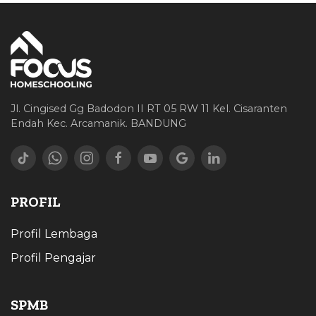
Jl. Cingised Gg Badodon II RT 05 RW 11 Kel. Cisaranten
Endah Kec. Arcamanik. BANDUNG
PROFIL
Profil Lembaga
Profil Pengajar
SPMB