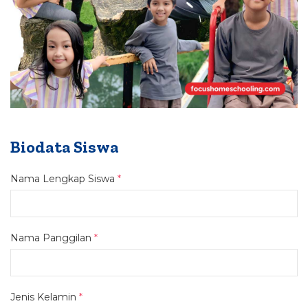
Biodata Siswa
Nama Lengkap Siswa
*
Nama Panggilan
*
Jenis Kelamin
*