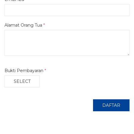
Alamat Orang Tua
*
Bukti Pembayaran
*
SELECT
DAFTAR